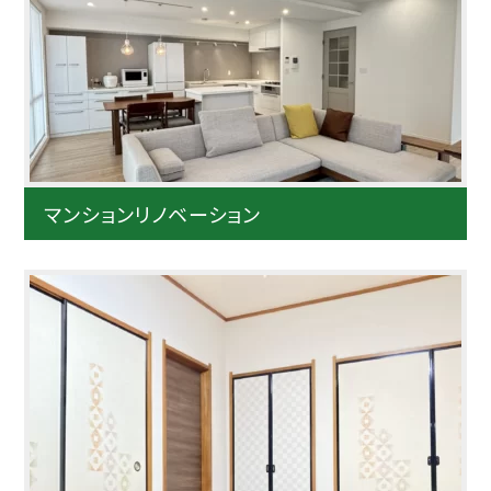
マンションリノベーション