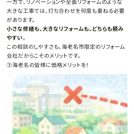
一方で、リノベーションや全面リフォームのような
大きな工事では、打ち合わせを何度も重ねる必要
があります。
小さな修繕も、大きなリフォームも、どちらも頼み
やすい
。
この相談のしやすさも、海老名市限定のリフォーム
会社だからこそのメリットです。
③海老名の皆様に価格メリットを！