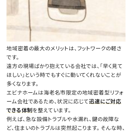
地域密着の最大のメリットは、フットワークの軽さ
です。
遠方の現場ばかり抱えている会社では、「早く見て
ほしい」という時でもすぐに動いてくれないことが
多くなります。
エビナホームは海老名市限定の地域密着型リフォ
ーム会社であるため、状況に応じて
迅速にご対応
できる体制
を整えています。
例えば、急な設備トラブルや水漏れ、鍵の故障な
ど、住まいのトラブルは突然起こります。 そんな時、