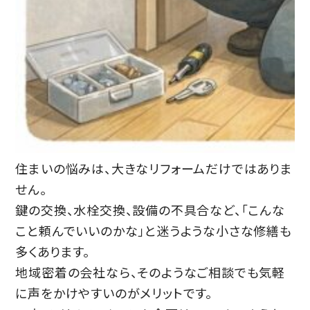
住まいの悩みは、大きなリフォームだけではありま
せん。
鍵の交換、水栓交換、設備の不具合など、「こんな
こと頼んでいいのかな」と迷うような小さな修繕も
多くあります。
地域密着の会社なら、そのようなご相談でも気軽
に声をかけやすいのがメリットです。