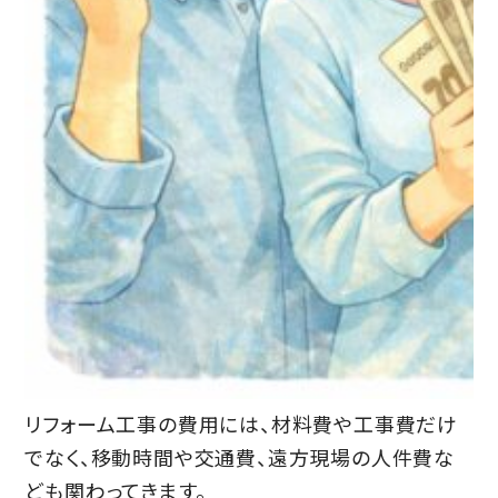
リフォーム工事の費用には、材料費や工事費だけ
でなく、移動時間や交通費、遠方現場の人件費な
ども関わってきます。