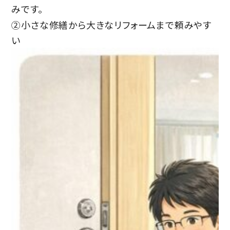
みです。
②小さな修繕から大きなリフォームまで頼みやす
い