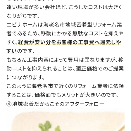
遠い現場が多い会社ほど、こうしたコストは大きく
なりがちです。
エビナホームは海老名市地域密着型リフォーム業
者であるため、移動にかかる無駄なコストを抑えや
すく、
経費が安い分をお客様の工事費へ還元しや
すい
のです。
もちろん工事内容によって費用は異なりますが、移
動コストを抑えられることは、適正価格でのご提案
につながります。
このように海老名市で近くのリフォーム業者に依頼
することは、価格面でもメリットが大きいのです。
④地域密着だからこそのアフターフォロー