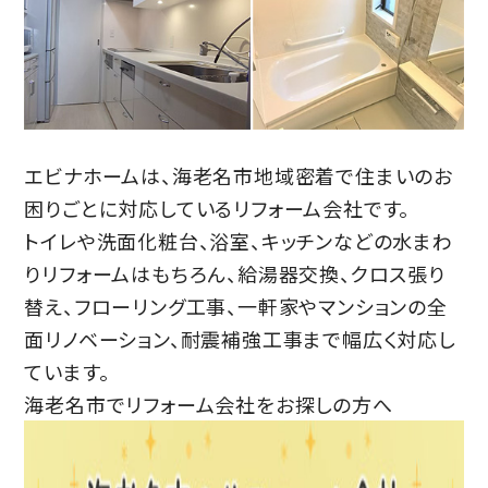
エビナホームは、海老名市地域密着で住まいのお
困りごとに対応しているリフォーム会社です。
トイレや洗面化粧台、浴室、キッチンなどの水まわ
りリフォームはもちろん、給湯器交換、クロス張り
替え、フローリング工事、一軒家やマンションの全
面リノベーション、耐震補強工事まで幅広く対応し
ています。
海老名市でリフォーム会社
をお探しの方へ