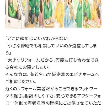
「どこに頼めばいいかわからない」
「小さな修繕でも相談していいのか遠慮してしま
う」
「大きなリフォームだから、何度も打ち合わせでき
る会社にお願いしたい」
そんな方は、海老名市地域密着のエビナホームへ
ご相談ください。
近くのリフォーム業者だからこそできるフットワー
クの軽さ、相談のしやすさ、安心できるアフターフォ
ロー体制を海老名市の皆様にご提供させていただ