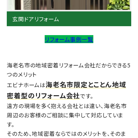
玄関ドアリフォーム
リフォーム事例一覧
海老名市の地域密着リフォーム会社だからできる5
つのメリット
海老名市限定とことん地域
エビナホームは
密着型のリフォーム会社
です。
遠方の現場を多く抱える会社とは違い、海老名市
周辺のお客様のご相談に集中して対応していま
す。
そのため、地域密着ならではのメリットを、そのま