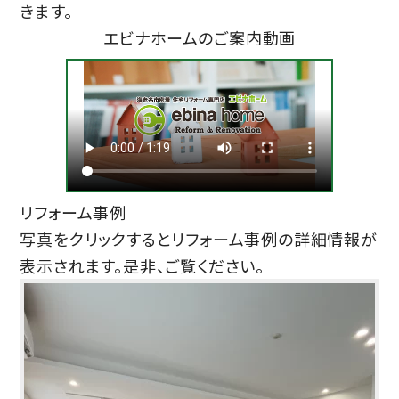
きます。
エビナホームのご案内動画
リフォーム事例
写真をクリックするとリフォーム事例の詳細情報が
表示されます。是非、ご覧ください。