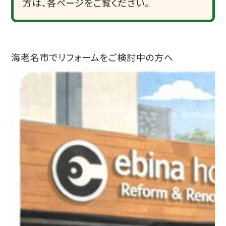
方は、各ページをご覧ください。
海老名市でリフォームをご検討中の方へ