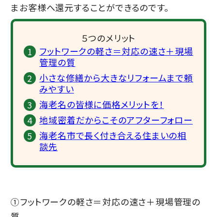
まお客様へ還元することができるのです。
５つのメリット
フットワークの軽さ＝対応の速さ＋現場
管理の質
小さな修繕から大きなリフォームまで頼
みやすい
海老名の皆様に価格メリットを！
地域密着だからこそのアフターフォロー
海老名市で長く付き合える住まいの相
談先
①フットワークの軽さ＝対応の速さ＋現場管理の
質