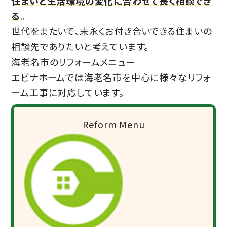
住まいと生活環境の変化に合わせて長く相談でき
る
。
世代をまたいで、末永くお付き合いできる住まいの
相談先でありたいと考えています。
海老名市のリフォームメニュー
エビナホームでは海老名市を中心に様々なリフォ
ーム工事に対応しています。
Reform Menu