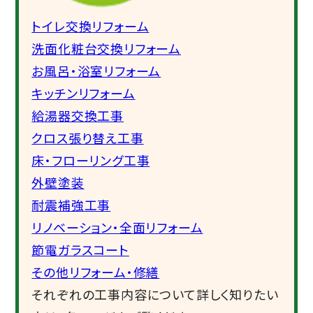
トイレ交換リフォーム
洗面化粧台交換リフォーム
お風呂・浴室リフォーム
キッチンリフォーム
給湯器交換工事
クロス張り替え工事
床・フローリング工事
外壁塗装
耐震補強工事
リノベーション・全面リフォーム
節電ガラスコート
その他リフォーム・修繕
それぞれの工事内容について詳しく知りたい