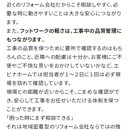
近くのリフォーム会社だからこそ相談しやすく、必
要な時に動きやすいことは大きな安心につながり
ます。
また、
フットワークの軽さは、工事中の品質管理に
もつながります
。
工事の品質を保つために要所で確認するのはもち
ろんのこと、近隣への配慮は十分か、お客様にご不
便やご不快な思いをおかけしていないかなど、エ
ビナホームでは担当者が１〜２日に１回は必ず現
場を訪れて確認しています。
現場との距離が近いからこそ、こまめな確認がで
き、安心して工事をお任せいただける体制を保つ
ことができます。
「困った時にまず相談できる」
それは地域密着型のリフォーム会社ならではの強