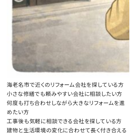
海老名市で近くのリフォーム会社を探している方
小さな修繕でも頼みやすい会社に相談したい方
何度も打ち合わせしながら大きなリフォームを進
めたい方
工事後も気軽に相談できる会社を探している方
建物と生活環境の変化に合わせて長く付き合える