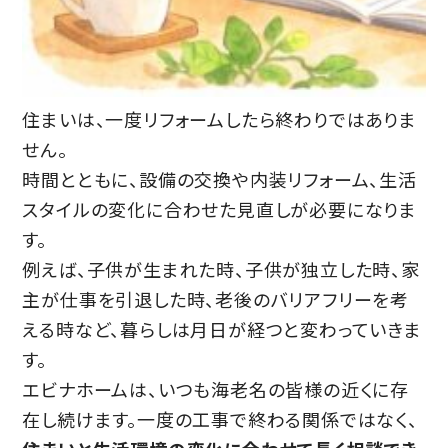
住まいは、一度リフォームしたら終わりではありま
せん。
時間とともに、設備の交換や内装リフォーム、生活
スタイルの変化に合わせた見直しが必要になりま
す。
例えば、子供が生まれた時、子供が独立した時、家
主が仕事を引退した時、老後のバリアフリーを考
える時など、暮らしは月日が経つと変わっていきま
す。
エビナホームは、いつも海老名の皆様の近くに存
在し続けます。一度の工事で終わる関係ではなく、