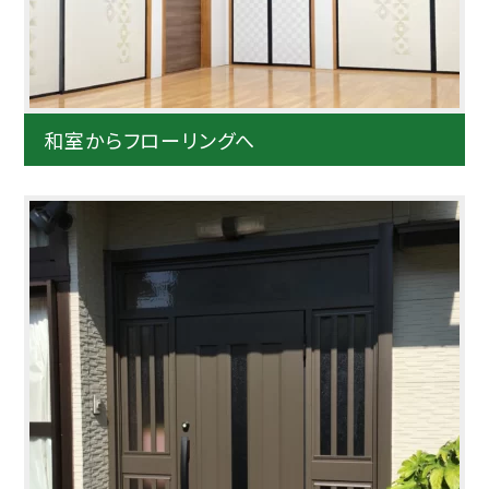
和室からフローリングへ