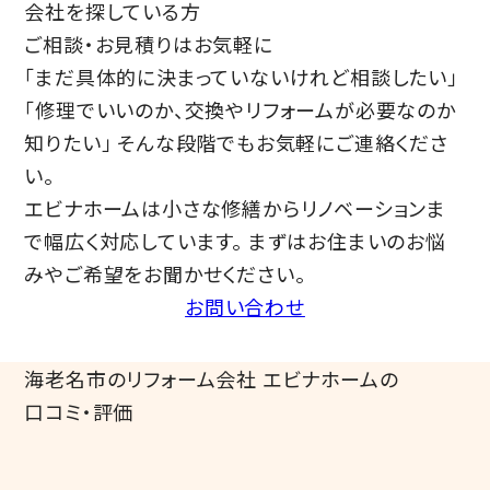
会社を探している方
ご相談・お見積りはお気軽に
「まだ具体的に決まっていないけれど相談したい」
「修理でいいのか、交換やリフォームが必要なのか
知りたい」 そんな段階でもお気軽にご連絡くださ
い。
エビナホームは小さな修繕からリノベーションま
で幅広く対応しています。 まずはお住まいのお悩
みやご希望をお聞かせください。
お問い合わせ
海老名市のリフォーム会社
エビナホーム
の
口コミ・評価