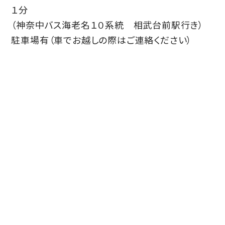
１分
（神奈中バス海老名１０系統 相武台前駅行き）
駐車場有（車でお越しの際はご連絡ください）