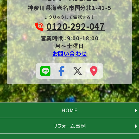
神奈川県海老名市国分北1-41-5
↓クリックして電話する↓
0120-292-047
営業時間：9:00-18:00
月～土曜日
お問い合わせ
HOME
リフォーム事例