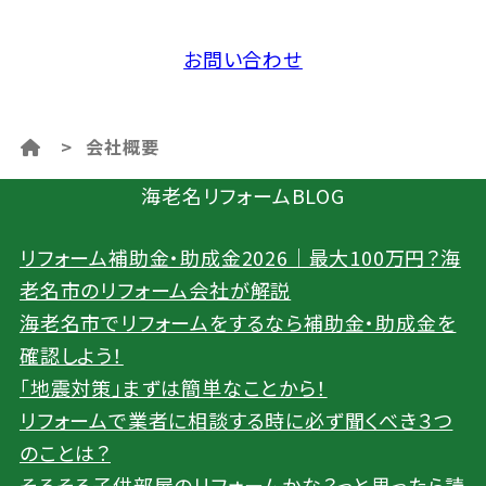
お問い合わせ
>
会社概要
海老名リフォームBLOG
リフォーム補助金・助成金2026｜最大100万円？海
老名市のリフォーム会社が解説
海老名市でリフォームをするなら補助金・助成金を
確認しよう！
「地震対策」まずは簡単なことから！
リフォームで業者に相談する時に必ず聞くべき３つ
のことは？
そろそろ子供部屋のリフォームかな？っと思ったら読