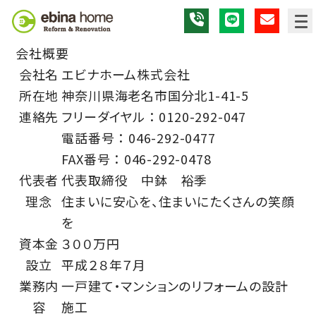
会社概要
会社名
エビナホーム株式会社
所在地
神奈川県海老名市国分北1-41-5
連絡先
フリーダイヤル ： 0120-292-047
電話番号 ： 046-292-0477
FAX番号 ： 046-292-0478
代表者
代表取締役 中鉢 裕季
理念
住まいに安心を、住まいにたくさんの笑顔
を
資本金
３００万円
設立
平成２８年７月
業務内
一戸建て・マンションのリフォームの設計
容
施工