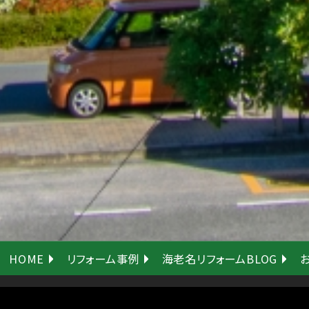
HOME
リフォーム事例
海老名リフォームBLOG