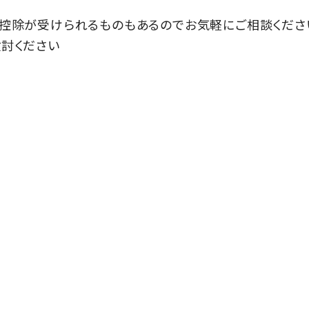
控除が受けられるものもあるのでお気軽にご相談くださ
討ください