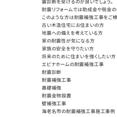
震診断を受けるのが良いでしょう。
耐震リフォームでは助成金や税金の
このような方は耐震補強工事をご検
古い木造住宅にお住まいの方
地震への備えを考えている方
家の耐震性が気になる方
家族の安全を守りたい方
将来のために住まいを強くしたい方
エビナホームの耐震補強工事
耐震診断
耐震補強工事
基礎補強
耐震金物設置
壁補強工事
海老名市の耐震補強工事施工事例