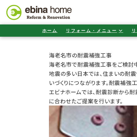
ホーム
リフォーム・メニュー
リ
海老名市の耐震補強工事
海老名市で耐震補強工事をご検討中
地震の多い日本では、住まいの耐震
いづくりにつながります。耐震補強
エビナホームでは、耐震診断から耐
に合わせたご提案を行います。