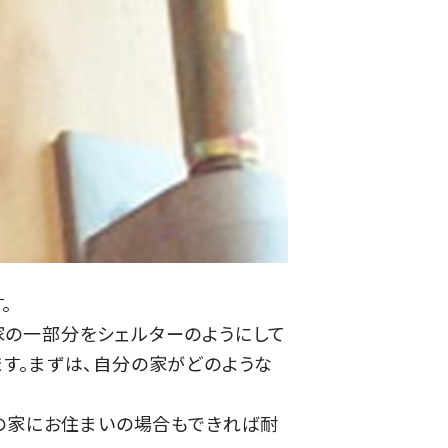
。
家の一部分をシェルターのようにして
す。まずは、自分の家がどのような
前の家にお住まいの場合もできれば耐