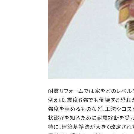
耐震リフォームでは家をどのレベル
例えば、震度６強でも倒壊する恐れ
強度を高めるものなど、工法やコス
状態かを知るために耐震診断を受け
特に、建築基準法が大きく改定された