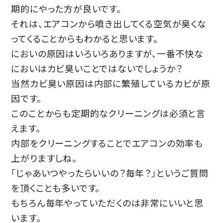
期的にやった方が良いです。
それは、エアコンから噴き出してくる空気が臭くな
ってくることからもわかると思います。
においの原因はいろいろありますが、一番不快な
においはカビ臭いことではないでしょうか？
当然カビ臭い原因は内部に繁殖しているカビが原
因です。
このことからも定期的なクリーニングは必須と言
えます。
内部をクリーニングすることでエアコンの効率も
上がりますしね。
「じゃあいつやったらいいの？毎年？」というご質問
を頂くことも多いです。
もちろん毎年やっていただくのは非常にいいと思
います。