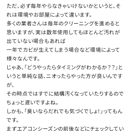
ただ、必ず毎年やらなきゃいけないかというと、そ
れは環境やお部屋によって違います。
多くの業者さんは毎年のクリーニングを進めると
思いますが、実は数年使用してもほとんど汚れが
出ていない場合もあれば
一年でカビが生えてしまう場合など環境によって
様々なんです。
じゃあ、「どうやったらタイミングがわかるか？？」と
いうと単純な話、ニオったらやった方が良いんです
が、
その時点ではすでに結構汚くなっていたりするので
ちょっと遅いですよね。
しかも、「臭いならだれでも気づくでしょ！」ってもん
です。
まずエアコンシーズンの前後などにチェックしてい