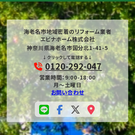
海老名市地域密着の
リフォーム業者
エビナホーム株式会社
神奈川県海老名市国分北1-41-5
↓クリックして電話する↓
0120-292-047
営業時間：9:00-18:00
月～土曜日
お問い合わせ