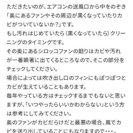
ただきたいのが、エアコンの送風口から中をのぞき
「奥にあるファンやその周辺が黒くなっていたりカ
ビがついていないか？」です。
もし汚れはじめていたら（黒くなっていたら）クリー
ニングのタイミングです。
その奥にあるシロッコファンの廻りはカビや汚れ
が一番顕著に出てくるところなので、そこの部分を
チェックしてください。
場合によっては吹き出し口のフィンにもぽつぽつと
カビが生えていることもあります。
毎年やっている方はチェックするまでもないと思い
ますが、「いつやったらいいかわからない」という方
は参考にしてみてください。
奥のファンがカビだらけだと最悪の場合、風でカ
ビを送り出していることにもなりますので・・・。