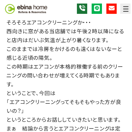
そろそろエアコンクリーニングか・・・
西向きに窓がある当店舗では午後２時以降になる
と店内はだいぶ気温が上がり暑くなります。
このままでは冷房をかけるのも遠くはないなーと
感じる近頃の陽気。
この時期はエアコンが本格的稼働する前のクリー
ニングの問い合わせが増えてくる時期でもありま
す。
ということで、今回は
「
エアコンクリーニングってそもそもやった方が良
いの？」
というところからお話ししていきたいと思います。
まぁ 結論から言うとエアコンクリーニングは定