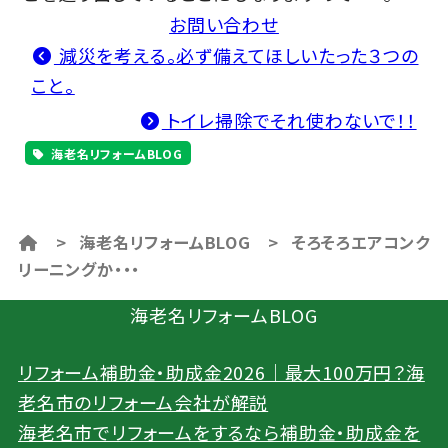
お問い合わせ
減災を考える。必ず備えてほしいたった３つの
こと。
トイレ掃除でそれ使わないで！！
海老名リフォームBLOG
>
海老名リフォームBLOG
>
そろそろエアコンク
リーニングか・・・
海老名リフォームBLOG
リフォーム補助金・助成金2026｜最大100万円？海
老名市のリフォーム会社が解説
海老名市でリフォームをするなら補助金・助成金を