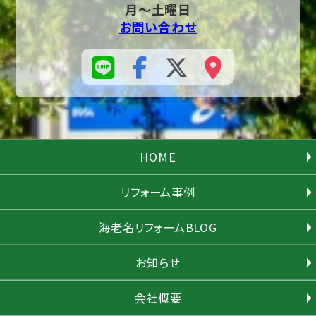
月～土曜日
お問い合わせ
HOME
リフォーム事例
海老名リフォームBLOG
お知らせ
会社概要