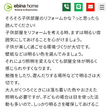
そろそろ子供部屋のリフォームかな？っと思ったら
読んでください!
子供部屋をリフォームを考える時、まずは明るい雰
囲気にしてあげることを心がけましょう。
子供が楽しく過ごせる環境づくりが大切です。
壁紙などは明るい色を選んでみましょう。
それにより照明を変えなくても部屋全体が明るく
感じられやすくなります。
勉強をしたり、遊んだりする場所などで明るさは大
切です。
大人がくつろぐときには落ち着いた色やおさえた
照明も必要ですが、子どもの場合は目を使った活
動も多いので、しっかり明るさを確保してあげるこ