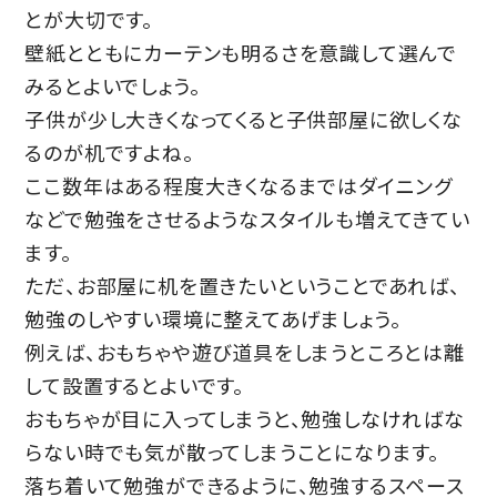
とが大切です。
壁紙とともにカーテンも明るさを意識して選んで
みるとよいでしょう。
子供が少し大きくなってくると子供部屋に欲しくな
るのが机ですよね。
ここ数年はある程度大きくなるまではダイニング
などで勉強をさせるようなスタイルも増えてきてい
ます。
ただ、お部屋に机を置きたいということであれば、
勉強のしやすい環境に整えてあげましょう。
例えば、おもちゃや遊び道具をしまうところとは離
して設置するとよいです。
おもちゃが目に入ってしまうと、勉強しなければな
らない時でも気が散ってしまうことになります。
落ち着いて勉強ができるように、勉強するスペース