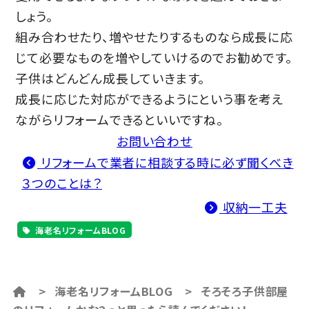
しょう。
組み合わせたり、増やせたりするものなら成長に応
じて必要なものを増やしていけるのでお勧めです。
子供はどんどん成長していきます。
成長に応じた対応ができるようにという事を考え
ながらリフォームできるといいですね。
お問い合わせ
リフォームで業者に相談する時に必ず聞くべき
３つのことは？
収納一工夫
海老名リフォームBLOG
>
海老名リフォームBLOG
>
そろそろ子供部屋