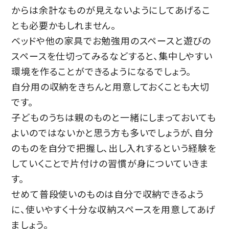
からは余計なものが見えないようにしてあげるこ
とも必要かもしれません。
ベッドや他の家具でお勉強用のスペースと遊びの
スペースを仕切ってみるなどすると、集中しやすい
環境を作ることができるようになるでしょう。
自分用の収納をきちんと用意しておくことも大切
です。
子どものうちは親のものと一緒にしまっておいても
よいのではないかと思う方も多いでしょうが、自分
のものを自分で把握し、出し入れするという経験を
していくことで片付けの習慣が身についていきま
す。
せめて普段使いのものは自分で収納できるよう
に、使いやすく十分な収納スペースを用意してあげ
ましょう。