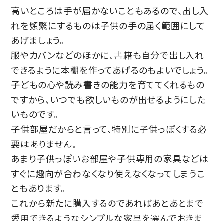
高いところは手が届かないこともあるので、出し入
れを頻繁にするものは子供の手の届く範囲にして
あげましょう。
服やカバンなどのほかに、書籍も自分で出し入れ
できるように本棚を作ってあげるのもよいでしょう。
子どもの心や読み書きの能力を育ててくれるもの
ですから、いつでも欲しいものが出せるようにした
いものです。
子供部屋だからと言って、特別に子供っぽくする必
要はありません。
あまり子供っぽいお部屋や子供専用の家具などは
すぐに趣向が合わなくなり使えなくなってしまうこ
ともあります。
これから新たに購入するのであればあとあとまで
愛用できるようなシンプルな家具を選んでおきま