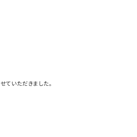
せていただきました。