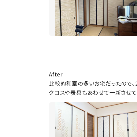
After
比較的和室の多いお宅だったので、
クロスや表具もあわせて一新させて