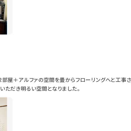
２部屋＋アルファの空間を畳からフローリングへと工事さ
いただき明るい空間となりました。